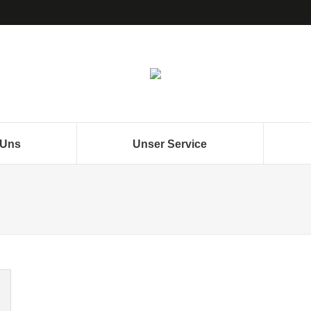
 Uns
Unser Service