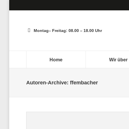
Montag– Freitag: 08.00 – 18.00 Uhr
Home
Wir über
Autoren-Archive:
ffembacher