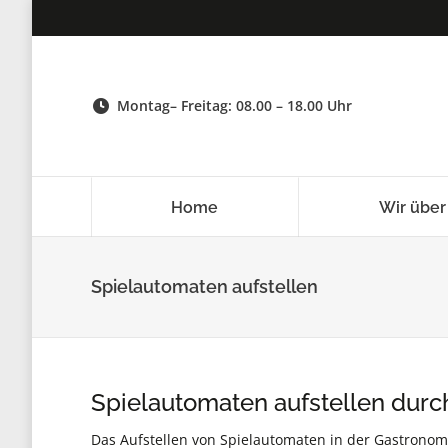
Montag– Freitag: 08.00 – 18.00 Uhr
Home
Wir über
Spielautomaten aufstellen
Spielautomaten aufstellen durc
Das Aufstellen von Spielautomaten in der Gastronomie