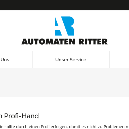
 Uns
Unser Service
h Profi-Hand
 sollte durch einen Profi erfolgen, damit es nicht zu Problemen m