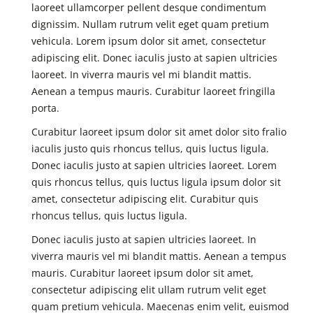
laoreet ullamcorper pellent desque condimentum
dignissim. Nullam rutrum velit eget quam pretium
vehicula. Lorem ipsum dolor sit amet, consectetur
adipiscing elit. Donec iaculis justo at sapien ultricies
laoreet. In viverra mauris vel mi blandit mattis.
Aenean a tempus mauris. Curabitur laoreet fringilla
porta.
Curabitur laoreet ipsum dolor sit amet dolor sito fralio
iaculis justo quis rhoncus tellus, quis luctus ligula.
Donec iaculis justo at sapien ultricies laoreet. Lorem
quis rhoncus tellus, quis luctus ligula ipsum dolor sit
amet, consectetur adipiscing elit. Curabitur quis
rhoncus tellus, quis luctus ligula.
Donec iaculis justo at sapien ultricies laoreet. In
viverra mauris vel mi blandit mattis. Aenean a tempus
mauris. Curabitur laoreet ipsum dolor sit amet,
consectetur adipiscing elit ullam rutrum velit eget
quam pretium vehicula. Maecenas enim velit, euismod