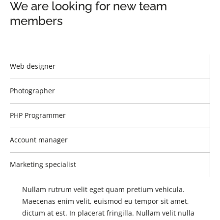
We are looking for new team
members
Web designer
Photographer
PHP Programmer
Account manager
Marketing specialist
Nullam rutrum velit eget quam pretium vehicula.
Maecenas enim velit, euismod eu tempor sit amet,
dictum at est. In placerat fringilla. Nullam velit nulla